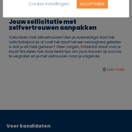
Lees meer
Cookie instellingen
ACCEPTEREN
Jouw sollicitatie met
zelfvertrouwen aanpakken
Solliciteren met zelfvertrouwen! Ben je overweldigd door het
sollicitatieproces of voelt het alsof het een eeuwigheid geleden
is dat je dit hebt gedaan? Geen zorgen, SOdental staat voor je
klaar! We delen hier onze beste tips om jouw kansen op succes
te vergroten en je met vertrouwen naar je volgende
Lees meer
Voor kandidaten