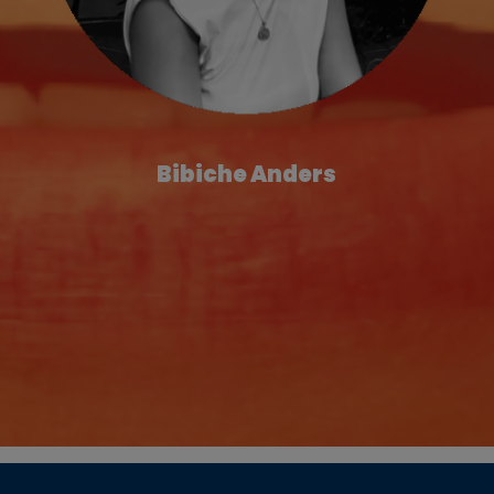
Bibiche Anders