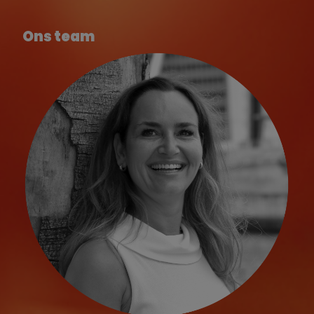
Ons team