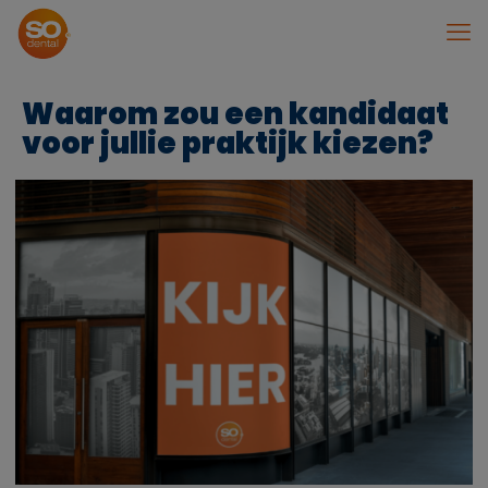
Waarom zou een kandidaat
voor jullie praktijk kiezen?