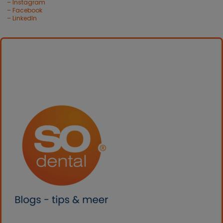
– Instagram
– Facebook
– LinkedIn