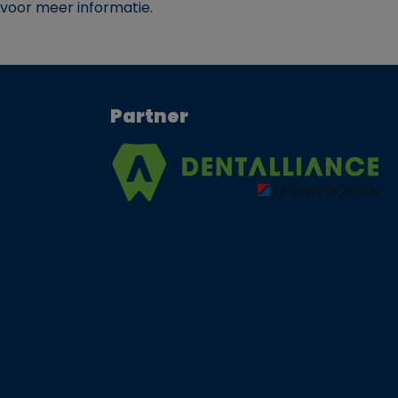
voor meer informatie.
Partner