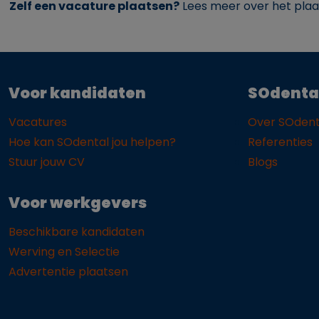
Zelf een vacature plaatsen?
Lees meer over het plaa
Voor kandidaten
SOdenta
Vacatures
Over SOdent
Hoe kan SOdental jou helpen?
Referenties
Stuur jouw CV
Blogs
Voor werkgevers
Beschikbare kandidaten
Werving en Selectie
Advertentie plaatsen