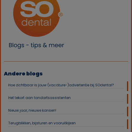
Andere blogs
Hoe zichtbaar is jouw (vacature-)advertentie bij SOdental?
Het tekort aan tandartsassistenten
Nieuw jaar, nieuwe kansen!
Terugblikken, bijsturen en vooruitkijken