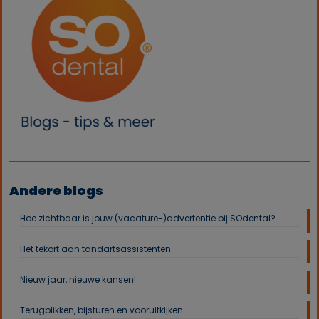
Andere blogs
Hoe zichtbaar is jouw (vacature-)advertentie bij SOdental?
Het tekort aan tandartsassistenten
Nieuw jaar, nieuwe kansen!
Terugblikken, bijsturen en vooruitkijken