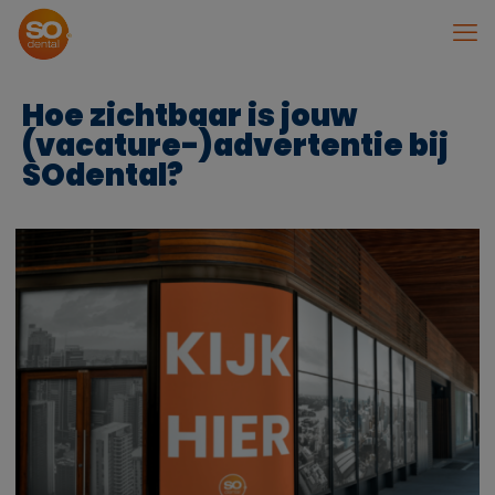
Hoe zichtbaar is jouw
(vacature-)advertentie bij
SOdental?