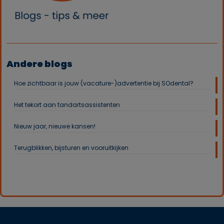
Andere blogs
Hoe zichtbaar is jouw (vacature-)advertentie bij SOdental?
Het tekort aan tandartsassistenten
Nieuw jaar, nieuwe kansen!
Terugblikken, bijsturen en vooruitkijken