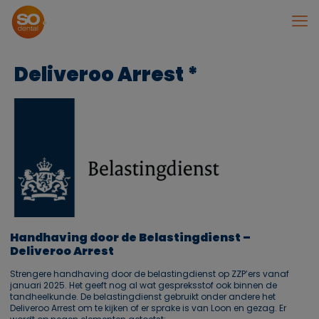
Deliveroo Arrest *
Handhaving door de Belastingdienst –
Deliveroo Arrest
Strengere handhaving door de belastingdienst op ZZP’ers vanaf
januari 2025. Het geeft nog al wat gespreksstof ook binnen de
tandheelkunde. De belastingdienst gebruikt onder andere het
Deliveroo Arrest om te kijken of er sprake is van Loon en gezag. Er