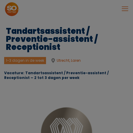
Tandartsassistent /
Preventie-assistent /
Receptionist
1-3 dagen in de week
Utrecht, Laren
Vacature: Tandartsassistent / Preventie-assistent /
Receptionist – 2 tot 3 dagen per week