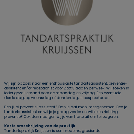
Wij zijn op zoek naar een enthousiaste tandartsassistent, preventie-
assistent en/of receptionist voor 2 tot 3 dagen per week. Wij zoeken in
ieder geval iemand voor de maandag en vrijdag. Een eventuele
derde dag, op woensdag of donderdag, is bespreekbaar.
Ben jij al preventie-assistent? Dan is dat mooi meegenomen. Ben je
tandartsassistent en wil je je graag verder ontwikkelen richting
preventie? Ook dan nodigen wij je van harte uit om te reageren.
Korte omschrijving van de praktijk
Tandartspraktijk Kruijssen is een moderne, groeiende