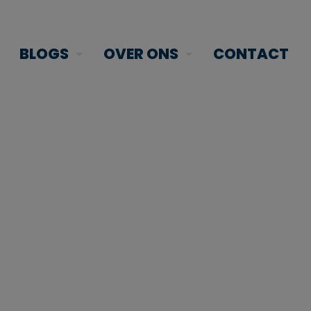
BLOGS
OVER ONS
CONTACT