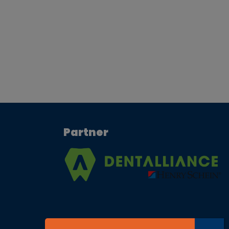
Partner