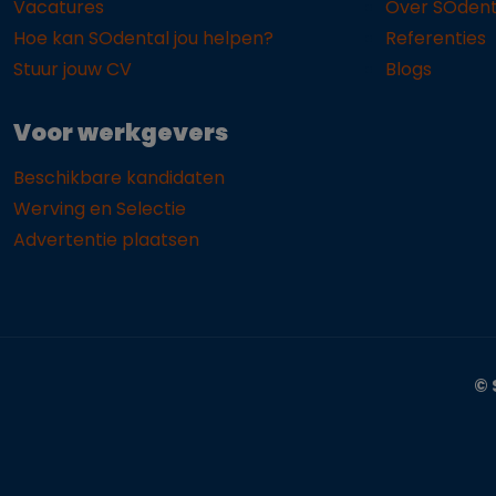
Vacatures
Over SOdent
Hoe kan SOdental jou helpen?
Referenties
Stuur jouw CV
Blogs
Voor werkgevers
Beschikbare kandidaten
Werving en Selectie
Advertentie plaatsen
© 