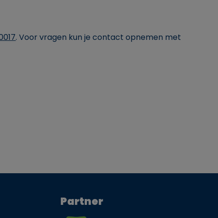
0017
. Voor vragen kun je contact opnemen met
Partner