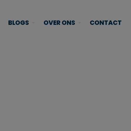
BLOGS
OVER ONS
CONTACT